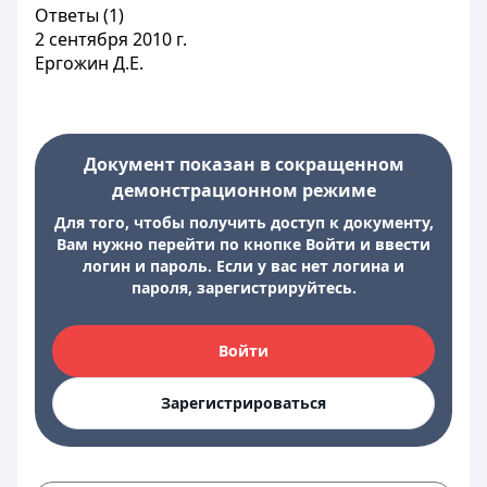
Ответы (1)
2 сентября 2010 г.
Ергожин Д.Е.
Документ показан в сокращенном
демонстрационном режиме
Для того, чтобы получить доступ к документу,
Вам нужно перейти по кнопке Войти и ввести
логин и пароль. Если у вас нет логина и
пароля, зарегистрируйтесь.
Войти
Зарегистрироваться