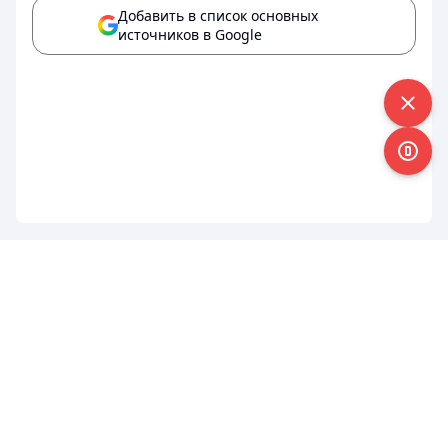
Добавить в список основных
источников в Google