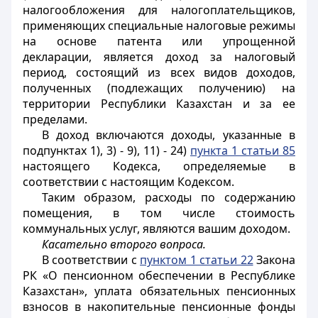
налогообложения для налогоплательщиков,
применяющих специальные налоговые режимы
на основе патента или упрощенной
декларации, является доход за налоговый
период, состоящий из всех видов доходов,
полученных (подлежащих получению) на
территории Республики Казахстан и за ее
пределами.
В доход включаются доходы, указанные в
подпунктах 1), 3) - 9), 11) - 24)
пункта 1 статьи 85
настоящего Кодекса, определяемые в
соответствии с настоящим Кодексом.
Таким образом, расходы по содержанию
помещения, в том числе стоимость
коммунальных услуг, являются вашим доходом.
Касательно второго вопроса.
В соответствии с
пунктом 1 статьи 22
Закона
ΡК «О пенсионном обеспечении в Республике
Казахстан», уплата обязательных пенсионных
взносов в накопительные пенсионные фонды