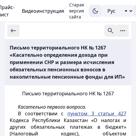
Старая
Прайс-
Видеоинструкция
версия
лист
сайта
Письмо территориального НК № 1267
«Касательно определения дохода при
применении СНР и размера исчисления
обязательных пенсионных взносов в
накопительные пенсионные фонды для ИП»
Письмо территориального НК № 1267
Касательно первого вопроса.
В соответствии с
пунктом 3 статьи 427
Кодекса Республики Казахстан «О налогах и
других обязательных платежах в бюджет»
(Налоговый кодекс), объектом