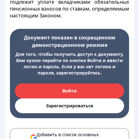
подлежит уплате вкладчиками обязательных
пенсионных взносов по ставкам, определяемым
настоящим Законом.
Документ показан в сокращенном
демонстрационном режиме
Для того, чтобы получить доступ к документу,
Вам нужно перейти по кнопке Войти и ввести
логин и пароль. Если у вас нет логина и
пароля, зарегистрируйтесь.
Войти
Зарегистрироваться
Добавить в список основных