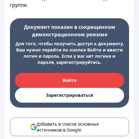
группе.
Документ показан в сокращенном
демонстрационном режиме
Для того, чтобы получить доступ к документу,
Вам нужно перейти по кнопке Войти и ввести
логин и пароль. Если у вас нет логина и
пароля, зарегистрируйтесь.
Войти
Зарегистрироваться
Добавить в список основных
источников в Google