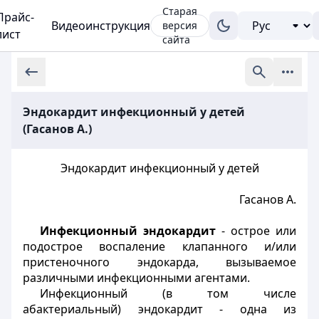
Старая
Прайс-
Видеоинструкция
версия
лист
сайта
Эндокардит инфекционный у детей
(Гасанов А.)
Эндокардит инфекционный у детей
Гасанов А.
Инфекционный эндокардит
- острое или
подострое воспаление клапанного и/или
пристеночного эндокарда, вызываемое
различными инфекционными агентами.
Инфекционный (в том числе
абактериальный) эндокардит - одна из