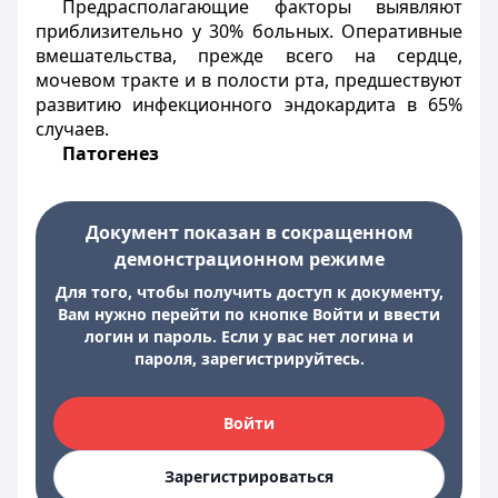
Предрасполагающие факторы выявляют
приблизительно у 30% больных. Оперативные
вмешательства, прежде всего на сердце,
мочевом тракте и в полости рта, предшествуют
развитию инфекционного эндокардита в 65%
случаев.
Патогенез
Документ показан в сокращенном
демонстрационном режиме
Для того, чтобы получить доступ к документу,
Вам нужно перейти по кнопке Войти и ввести
логин и пароль. Если у вас нет логина и
пароля, зарегистрируйтесь.
Войти
Зарегистрироваться