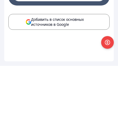
Добавить в список основных
источников в Google