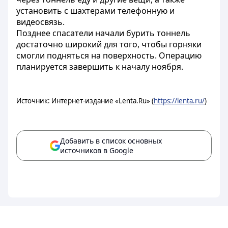
установить с шахтерами телефонную и
видеосвязь.
Позднее спасатели начали бурить тоннель
достаточно широкий для того, чтобы горняки
смогли подняться на поверхность. Операцию
планируется завершить к началу ноября.
Источник: Интернет-издание «Lenta.Ru» (
https://lenta.ru/
)
Добавить в список основных
источников в Google