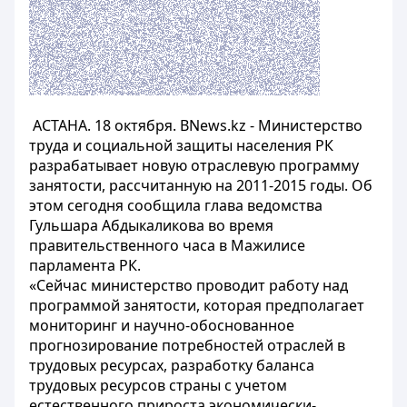
АСТАНА. 18 октября. BNews.kz - Министерство
труда и социальной защиты населения РК
разрабатывает новую отраслевую программу
занятости, рассчитанную на 2011-2015 годы. Об
этом сегодня сообщила глава ведомства
Гульшара Абдыкаликова во время
правительственного часа в Мажилисе
парламента РК.
«Сейчас министерство проводит работу над
программой занятости, которая предполагает
мониторинг и научно-обоснованное
прогнозирование потребностей отраслей в
трудовых ресурсах, разработку баланса
трудовых ресурсов страны с учетом
естественного прироста экономически-