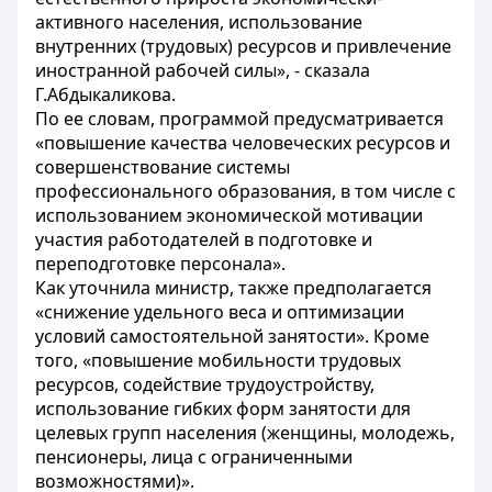
активного населения, использование
внутренних (трудовых) ресурсов и привлечение
иностранной рабочей силы», - сказала
Г.Абдыкаликова.
По ее словам, программой предусматривается
«повышение качества человеческих ресурсов и
совершенствование системы
профессионального образования, в том числе с
использованием экономической мотивации
участия работодателей в подготовке и
переподготовке персонала».
Как уточнила министр, также предполагается
«снижение удельного веса и оптимизации
условий самостоятельной занятости». Кроме
того, «повышение мобильности трудовых
ресурсов, содействие трудоустройству,
использование гибких форм занятости для
целевых групп населения (женщины, молодежь,
пенсионеры, лица с ограниченными
возможностями)».