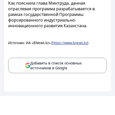
Как пояснила глава Минтруда, данная
отраслевая программа разрабатывается в
рамках государственной Программы
форсированного индустриально-
инновационного развития Казахстана.
Источник: ИА «BNews.kz» (
https://www.bnews.kz
)
Добавить в список основных
источников в Google