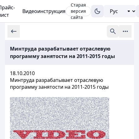
Старая
Прайс-
Видеоинструкция
версия
лист
сайта
Минтруда разрабатывает отраслевую
программу занятости на 2011-2015 годы
18.10.2010
Минтруда разрабатывает отраслевую
программу занятости на 2011-2015 годы