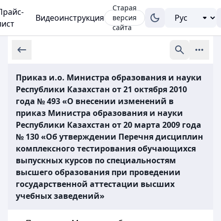
Старая
Прайс-
Видеоинструкция
версия
лист
сайта
Приказ и.о. Министра образования и науки
Республики Казахстан от 21 октября 2010
года № 493 «О внесении изменений в
приказ Министра образования и науки
Республики Казахстан от 20 марта 2009 года
№ 130 «Об утверждении Перечня дисциплин
комплексного тестирования обучающихся
выпускных курсов по специальностям
высшего образования при проведении
государственной аттестации высших
учебных заведений»