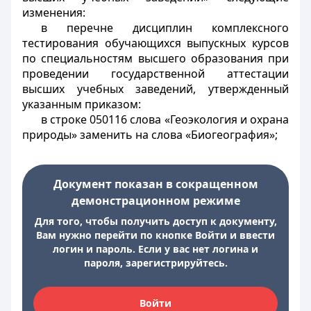
изменения:
в перечне дисциплин комплексного
тестирования обучающихся выпускных курсов
по специальностям высшего образования при
проведении государственной аттестации
высших учебных заведений, утвержденный
указанным приказом:
в строке 050116 слова «Геоэкология и охрана
природы» заменить на слова «Биогеография»;
Документ показан в сокращенном
демонстрационном режиме
Для того, чтобы получить доступ к документу,
Вам нужно перейти по кнопке Войти и ввести
логин и пароль. Если у вас нет логина и
пароля, зарегистрируйтесь.
Войти