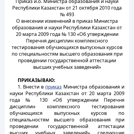
Приказ и.о. Министра образования и науки
Республики Казахстан от 21 октября 2010 года
№ 493
О внесении изменений в приказ Министра
образования и науки Республики Казахстан от
20 марта 2009 года № 130 «Об утверждении
Перечня дисциплин комплексного
тестирования обучающихся выпускных курсов
по специальностям высшего образования при
проведении государственной аттестации
высших учебных заведений»
ПРИКАЗЫВАЮ:
1. Внести в
приказ
Министра образования и
науки Республики Казахстан от 20 марта 2009
года № 130 «Об утверждении Перечня
дисциплин комплексного тестирования
обучающихся выпускных курсов по
специальностям высшего образования при
проведении государственной аттестации
высших учебных заведений» следующие