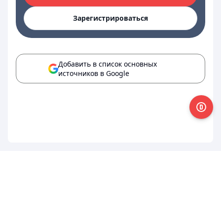
Зарегистрироваться
Добавить в список основных
источников в Google