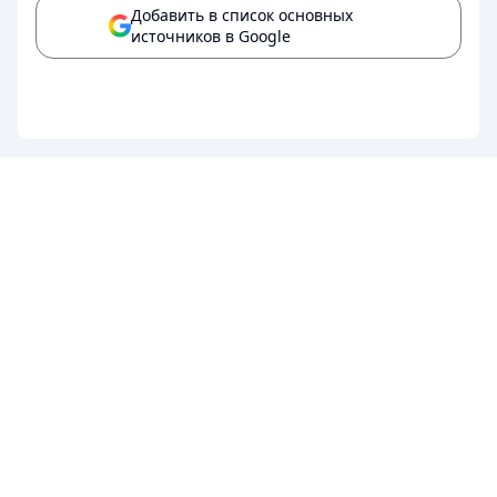
Добавить в список основных
источников в Google