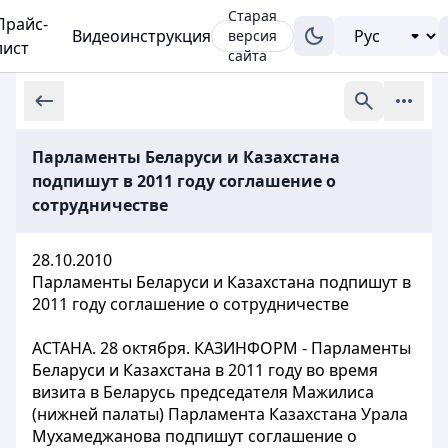
Старая
Прайс-
Видеоинструкция
версия
лист
сайта
Парламенты Беларуси и Казахстана
подпишут в 2011 году соглашение о
сотрудничестве
28.10.2010
Парламенты Беларуси и Казахстана подпишут в
2011 году соглашение о сотрудничестве
АСТАНА. 28 октября. КАЗИНФОРМ - Парламенты
Беларуси и Казахстана в 2011 году во время
визита в Беларусь председателя Мажилиса
(нижней палаты) Парламента Казахстана Урала
Мухамеджанова подпишут соглашение о