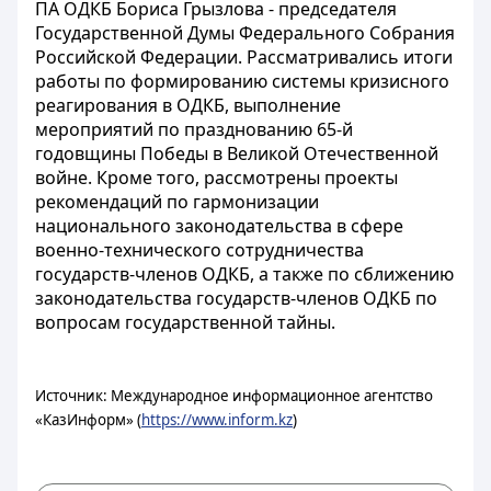
ПА ОДКБ Бориса Грызлова - председателя
Государственной Думы Федерального Собрания
Российской Федерации. Рассматривались итоги
работы по формированию системы кризисного
реагирования в ОДКБ, выполнение
мероприятий по празднованию 65-й
годовщины Победы в Великой Отечественной
войне. Кроме того, рассмотрены проекты
рекомендаций по гармонизации
национального законодательства в сфере
военно-технического сотрудничества
государств-членов ОДКБ, а также по сближению
законодательства государств-членов ОДКБ по
вопросам государственной тайны.
Источник: Международное информационное агентство
«КазИнформ» (
https://www.inform.kz
)