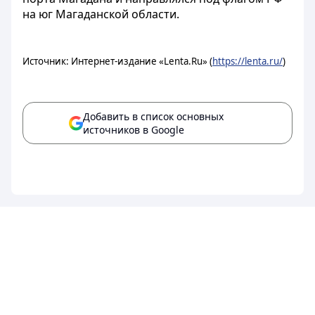
на юг Магаданской области.
Источник: Интернет-издание «Lenta.Ru» (
https://lenta.ru/
)
Добавить в список основных
источников в Google