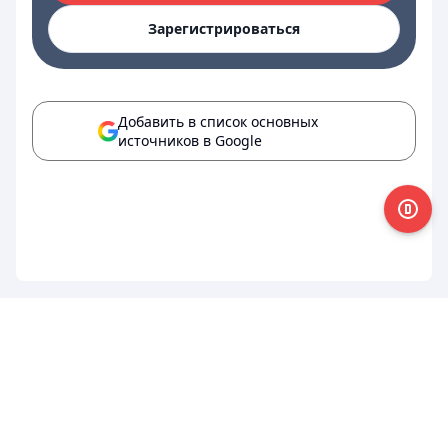
Зарегистрироваться
Добавить в список основных
источников в Google