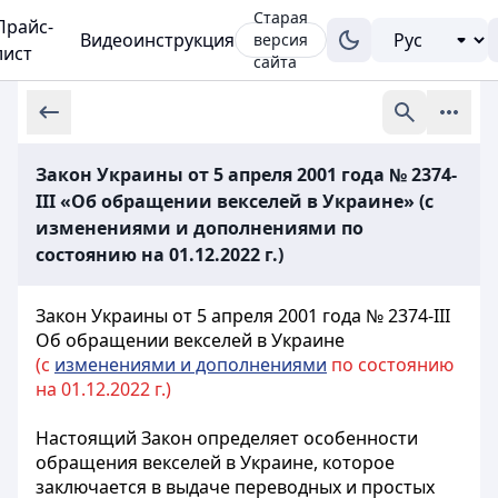
Старая
Прайс-
Видеоинструкция
версия
лист
сайта
Закон Украины от 5 апреля 2001 года № 2374-
III «Об обращении векселей в Украине» (с
изменениями и дополнениями по
состоянию на 01.12.2022 г.)
Закон Украины от 5 апреля 2001 года № 2374-III
Об обращении векселей в Украине
(с
изменениями и дополнениями
по состоянию
на 01.12.2022 г.)
Настоящий Закон определяет особенности
обращения векселей в Украине, которое
заключается в выдаче переводных и простых