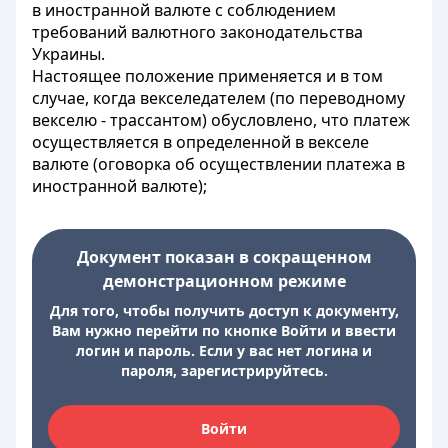
в иностранной валюте с соблюдением
требований валютного законодательства
Украины.
Настоящее положение применяется и в том
случае, когда векселедателем (по переводному
векселю - трассантом) обусловлено, что платеж
осуществляется в определенной в векселе
валюте (оговорка об осуществлении платежа в
иностранной валюте);
Документ показан в сокращенном
демонстрационном режиме
Для того, чтобы получить доступ к документу,
Вам нужно перейти по кнопке Войти и ввести
логин и пароль. Если у вас нет логина и
пароля, зарегистрируйтесь.
Войти