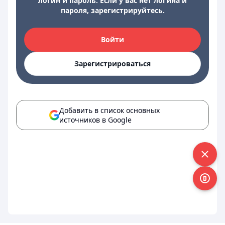
логин и пароль. Если у вас нет логина и
пароля, зарегистрируйтесь.
Войти
Зарегистрироваться
Добавить в список основных
источников в Google