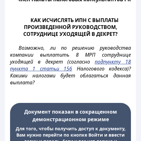
КАК ИСЧИСЛЯТЬ ИПН С ВЫПЛАТЫ
ПРОИЗВЕДЕННОЙ РУКОВОДСТВОМ,
СОТРУДНИЦЕ УХОДЯЩЕЙ В ДЕКРЕТ?
Возможно, ли по решению руководства
компании выплатить 8 МРП сотруднице
уходящей в декрет (согласно
подпункту 18
пункта 1 статьи 156
Налогового кодекса)?
Какими налогами будет облагаться данная
выплата?
Документ показан в сокращенном
демонстрационном режиме
Для того, чтобы получить доступ к документу,
Вам нужно перейти по кнопке Войти и ввести