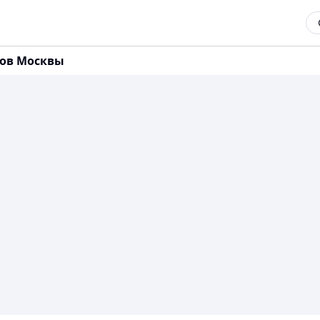
сов Москвы