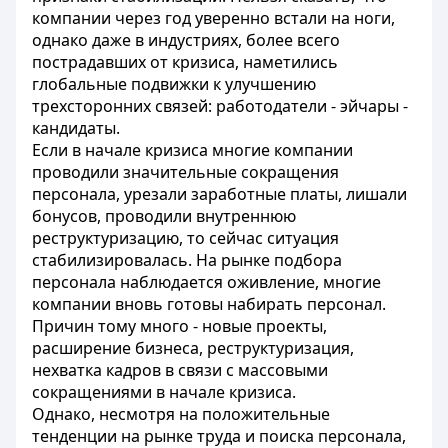
компании через год уверенно встали на ноги,
однако даже в индустриях, более всего
пострадавших от кризиса, наметились
глобальные подвижки к улучшению
трехсторонних связей: работодатели - эйчары -
кандидаты.
Если в начале кризиса многие компании
проводили значительные сокращения
персонала, урезали заработные платы, лишали
бонусов, проводили внутреннюю
реструктуризацию, то сейчас ситуация
стабилизировалась. На рынке подбора
персонала наблюдается оживление, многие
компании вновь готовы набирать персонал.
Причин тому много - новые проекты,
расширение бизнеса, реструктуризация,
нехватка кадров в связи с массовыми
сокращениями в начале кризиса.
Однако, несмотря на положительные
тенденции на рынке труда и поиска персонала,