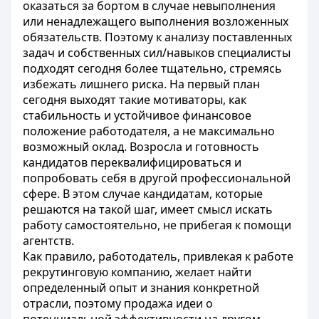
оказаться за бортом в случае невыполнения
или ненадлежащего выполнения возложенных
обязательств. Поэтому к анализу поставленных
задач и собственных сил/навыков специалисты
подходят сегодня более тщательно, стремясь
избежать лишнего риска. На первый план
сегодня выходят такие мотиваторы, как
стабильность и устойчивое финансовое
положение работодателя, а не максимально
возможный оклад. Возросла и готовность
кандидатов переквалифицироваться и
попробовать себя в другой профессиональной
сфере. В этом случае кандидатам, которые
решаются на такой шаг, имеет смысл искать
работу самостоятельно, не прибегая к помощи
агентств.
Как правило, работодатель, привлекая к работе
рекрутинговую компанию, желает найти
определенный опыт и знания конкретной
отрасли, поэтому продажа идеи о