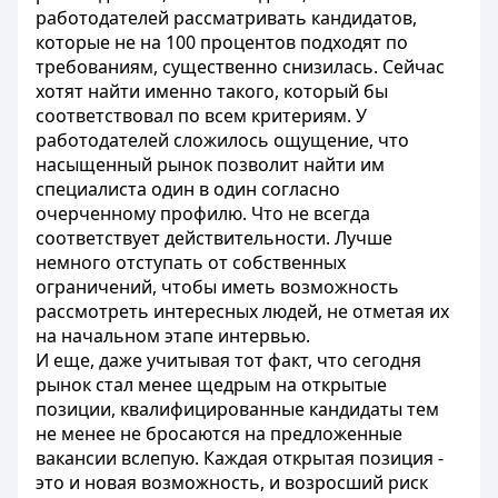
работодателей рассматривать кандидатов,
которые не на 100 процентов подходят по
требованиям, существенно снизилась. Сейчас
хотят найти именно такого, который бы
соответствовал по всем критериям. У
работодателей сложилось ощущение, что
насыщенный рынок позволит найти им
специалиста один в один согласно
очерченному профилю. Что не всегда
соответствует действительности. Лучше
немного отступать от собственных
ограничений, чтобы иметь возможность
рассмотреть интересных людей, не отметая их
на начальном этапе интервью.
И еще, даже учитывая тот факт, что сегодня
рынок стал менее щедрым на открытые
позиции, квалифицированные кандидаты тем
не менее не бросаются на предложенные
вакансии вслепую. Каждая открытая позиция -
это и новая возможность, и возросший риск