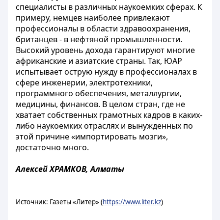
специалисты в различных наукоемких сферах. К
примеру, немцев наиболее привлекают
профессионалы в области здравоохранения,
британцев - в нефтяной промышленности.
Высокий уровень дохода гарантируют многие
африканские и азиатские страны. Так, ЮАР
испытывает острую нужду в профессионалах в
сфере инженерии, электротехники,
программного обеспечения, металлургии,
медицины, финансов. В целом стран, где не
хватает собственных грамотных кадров в каких-
либо наукоемких отраслях и вынужденных по
этой причине «импортировать мозги»,
достаточно много.
Алексей ХРАМКОВ, Алматы
Источник: Газеты «Литер» (
https://www.liter.kz
)