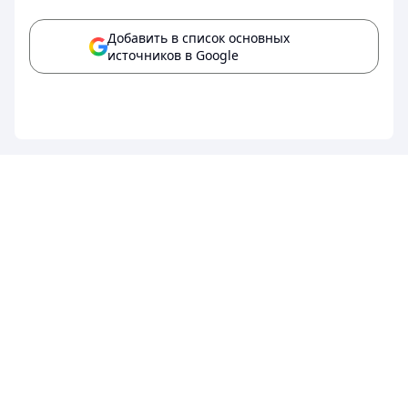
Добавить в список основных
источников в Google