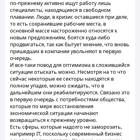
по-прежнему активно ищут работу лишь
специалисты, находящиеся в свободном
плавании. Люди, в кризис оставшиеся при деле,
то есть сохранившие рабочие места, в
основной массе настороженно относятся к
новым предложениям, боятся куда-либо
продвигаться, так как бытует мнение, что вновь
пришедших в компании увольняют в первую
очередь.
И все-таки повод для оптимизма в сложившейся
ситуации отыскать можно. Несмотря на то что
сейчас некоторые ее секторы находятся в
полном упадке, можно ожидать, что в
дальнейшем они реабилитируются. Связано это
в первую очередь с потребностями общества,
которые по мере восстановления
экономической ситуации начинают
возвращаться к прежнему уровню.
Есть сферы, которые надолго не заморозить,
например IT, поскольку современный бизнес