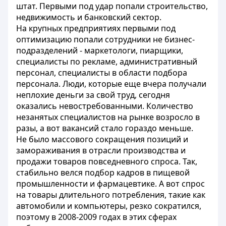
штат. Первыми под удар попали строительство,
недвижимость и банковский сектор.
На крупных предприятиях первыми под
оптимизацию попали сотрудники не бизнес-
подразделений - маркетологи, пиарщики,
специалисты по рекламе, административный
персонал, специалисты в области подбора
персонала. Люди, которые еще вчера получали
неплохие деньги за свой труд, сегодня
оказались невостребованными. Количество
незанятых специалистов на рынке возросло в
разы, а вот вакансий стало гораздо меньше.
Не было массового сокращения позиций и
замораживания в отрасли производства и
продажи товаров повседневного спроса. Так,
стабильно велся подбор кадров в пищевой
промышленности и фармацевтике. А вот спрос
на товары длительного потребления, такие как
автомобили и компьютеры, резко сократился,
поэтому в 2008-2009 годах в этих сферах