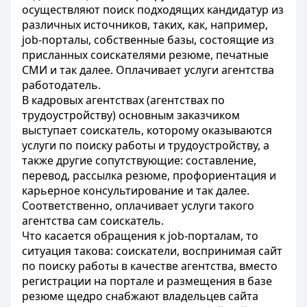
осуществляют поиск подходящих кандидатур из
различных источников, таких, как, например,
job-порталы, собственные базы, состоящие из
присланных соискателями резюме, печатные
СМИ и так далее. Оплачивает услуги агентства
работодатель.
В кадровых агентствах (агентствах по
трудоустройству) основным заказчиком
выступает соискатель, которому оказываются
услуги по поиску работы и трудоустройству, а
также другие сопутствующие: составление,
перевод, рассылка резюме, профориентация и
карьерное консультирование и так далее.
Соответственно, оплачивает услуги такого
агентства сам соискатель.
Что касается обращения к job-порталам, то
ситуация такова: соискатели, воспринимая сайт
по поиску работы в качестве агентства, вместо
регистрации на портале и размещения в базе
резюме щедро снабжают владельцев сайта