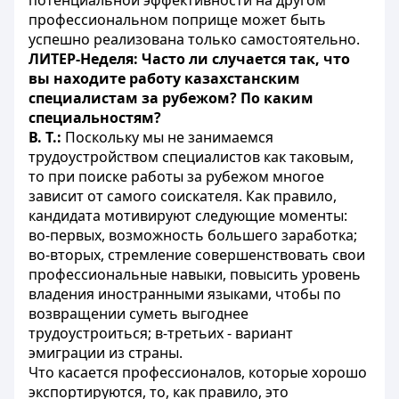
потенциальной эффективности на другом
профессиональном поприще может быть
успешно реализована только самостоятельно.
ЛИТЕР-Неделя: Часто ли случается так, что
вы находите работу казахстанским
специалистам за рубежом? По каким
специальностям?
В. Т.:
Поскольку мы не занимаемся
трудоустройством специалистов как таковым,
то при поиске работы за рубежом многое
зависит от самого соискателя. Как правило,
кандидата мотивируют следующие моменты:
во-первых, возможность большего заработка;
во-вторых, стремление совершенствовать свои
профессиональные навыки, повысить уровень
владения иностранными языками, чтобы по
возвращении суметь выгоднее
трудоустроиться; в-третьих - вариант
эмиграции из страны.
Что касается профессионалов, которые хорошо
экспортируются, то, как правило, это