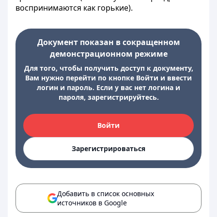
воспринимаются как горькие).
Документ показан в сокращенном
демонстрационном режиме
Для того, чтобы получить доступ к документу,
Вам нужно перейти по кнопке Войти и ввести
логин и пароль. Если у вас нет логина и
пароля, зарегистрируйтесь.
Войти
Зарегистрироваться
Добавить в список основных
источников в Google