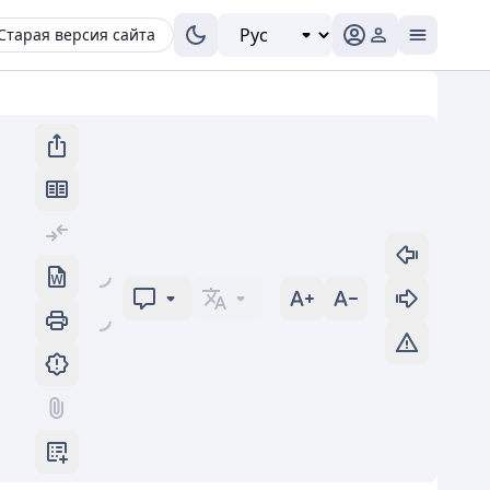
Старая версия сайта