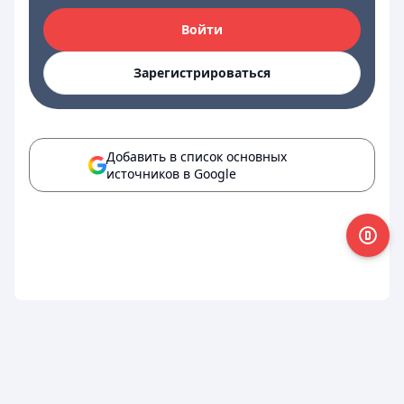
Войти
Зарегистрироваться
Добавить в список основных
источников в Google