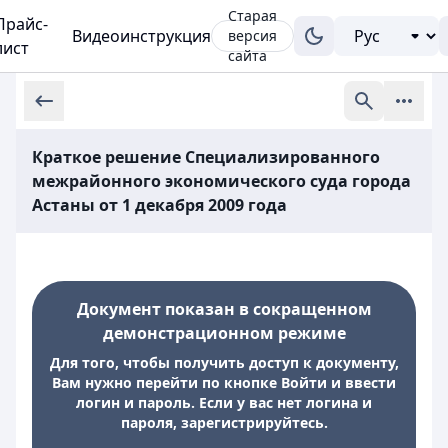
Старая
Прайс-
Видеоинструкция
версия
лист
сайта
Краткое решение Специализированного
межрайонного экономического суда города
Астаны от 1 декабря 2009 года
Документ показан в сокращенном
демонстрационном режиме
Для того, чтобы получить доступ к документу,
Вам нужно перейти по кнопке Войти и ввести
логин и пароль. Если у вас нет логина и
пароля, зарегистрируйтесь.