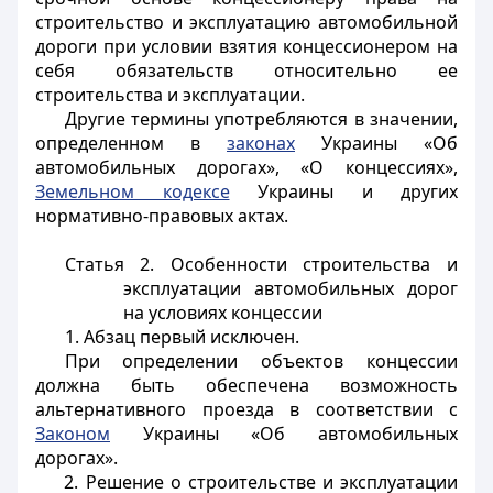
строительство и эксплуатацию автомобильной
дороги при условии взятия концессионером на
себя обязательств относительно ее
строительства и эксплуатации.
Другие термины употребляются в значении,
определенном в
законах
Украины «Об
автомобильных дорогах», «О концессиях»,
Земельном кодексе
Украины и других
нормативно-правовых актах.
Статья 2.
Особенности строительства и
эксплуатации автомобильных дорог
на условиях концессии
1. Абзац первый исключен.
При определении объектов концессии
должна быть обеспечена возможность
альтернативного проезда в соответствии с
Законом
Украины «Об автомобильных
дорогах».
2. Решение о строительстве и эксплуатации