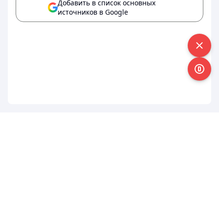
Добавить в список основных
источников в Google