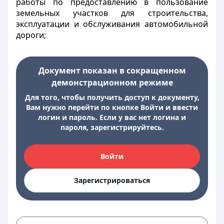
работы по предоставлению в пользование
земельных участков для строительства,
эксплуатации и обслуживания автомобильной
дороги;
Документ показан в сокращенном
демонстрационном режиме
Для того, чтобы получить доступ к документу,
Вам нужно перейти по кнопке Войти и ввести
логин и пароль. Если у вас нет логина и
пароля, зарегистрируйтесь.
Войти
Зарегистрироваться