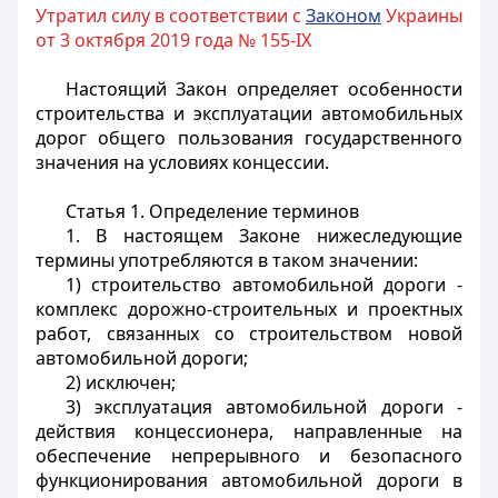
Утратил силу в соответствии с
Законом
Украины
от 3 октября 2019 года № 155-IX
Настоящий Закон определяет особенности
строительства и эксплуатации автомобильных
дорог общего пользования государственного
значения на условиях концессии.
Статья 1.
Определение терминов
1. В настоящем Законе нижеследующие
термины употребляются в таком значении:
1) строительство автомобильной дороги -
комплекс дорожно-строительных и проектных
работ, связанных со строительством новой
автомобильной дороги;
2) исключен;
3) эксплуатация автомобильной дороги -
действия концессионера, направленные на
обеспечение непрерывного и безопасного
функционирования автомобильной дороги в