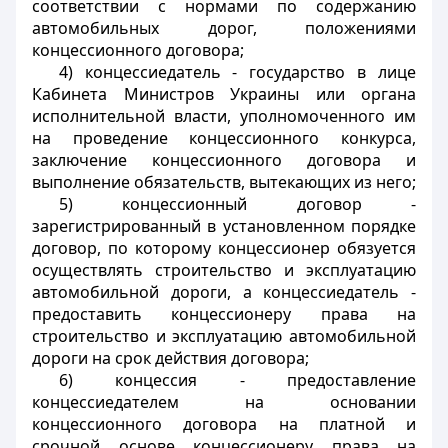
соответствии с нормами по содержанию
автомобильных дорог, положениями
концессионного договора;
4) концессиедатель - государство в лице
Кабинета Министров Украины или органа
исполнительной власти, уполномоченного им
на проведение концессионного конкурса,
заключение концессионного договора и
выполнение обязательств, вытекающих из него;
5) концессионный договор -
зарегистрированный в установленном порядке
договор, по которому концессионер обязуется
осуществлять строительство и эксплуатацию
автомобильной дороги, а концессиедатель -
предоставить концессионеру права на
строительство и эксплуатацию автомобильной
дороги на срок действия договора;
6) концессия - предоставление
концессиедателем на основании
концессионного договора на платной и
срочной основе концессионеру права на