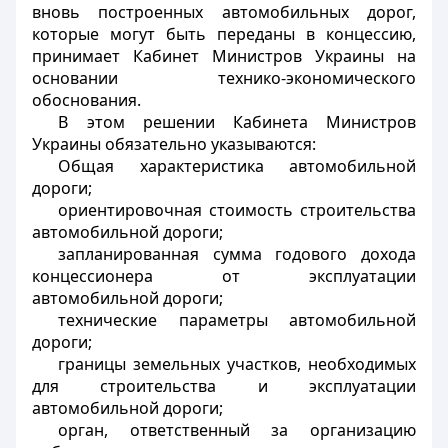
вновь построенных автомобильных дорог,
которые могут быть переданы в концессию,
принимает Кабинет Министров Украины на
основании технико-экономического
обоснования.
В этом решении Кабинета Министров
Украины обязательно указываются:
Общая характеристика автомобильной
дороги;
ориентировочная стоимость строительства
автомобильной дороги;
запланированная сумма годового дохода
концессионера от эксплуатации
автомобильной дороги;
технические параметры автомобильной
дороги;
границы земельных участков, необходимых
для строительства и эксплуатации
автомобильной дороги;
орган, ответственный за организацию