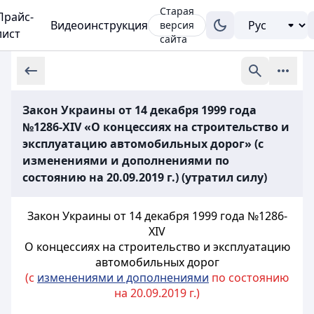
Старая
Прайс-
Видеоинструкция
версия
лист
сайта
Закон Украины от 14 декабря 1999 года
№1286-XIV «О концессиях на строительство и
эксплуатацию автомобильных дорог» (с
изменениями и дополнениями по
состоянию на 20.09.2019 г.) (утратил силу)
Закон Украины от 14 декабря 1999 года №1286-
XIV
О концессиях на строительство и эксплуатацию
автомобильных дорог
(с
изменениями и дополнениями
по состоянию
на 20.09.2019 г.)