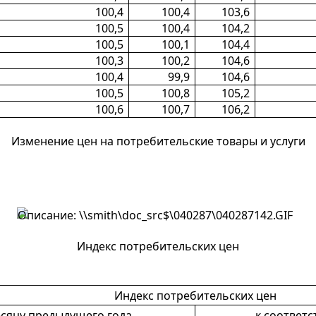
100,4
100,4
103,6
100,5
100,4
104,2
100,5
100,1
104,4
100,3
100,2
104,6
100,4
99,9
104,6
100,5
100,8
105,2
100,6
100,7
106,2
Изменение цен на потребительские товары и услуги
Индекс потребительских цен
Индекс потребительских цен
сяцу предыдущего года
к соответ