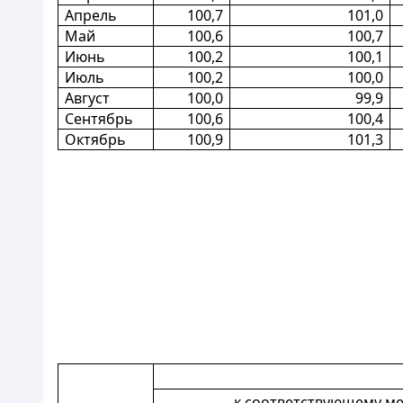
Апрель
100,7
101,0
Май
100,6
100,7
Июнь
100,2
100,1
Июль
100,2
100,0
Август
100,0
99,9
Сентябрь
100,6
100,4
Октябрь
100,9
101,3
к соответствующему ме