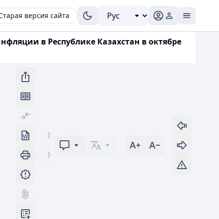
Старая версия сайта
инфляции в Республике Казахстан в октябре