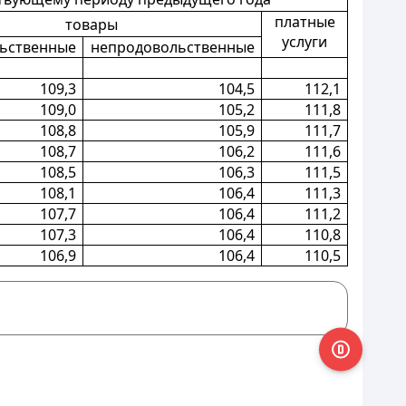
платные
товары
услуги
ьственные
непродовольственные
109,3
104,5
112,1
109,0
105,2
111,8
108,8
105,9
111,7
108,7
106,2
111,6
108,5
106,3
111,5
108,1
106,4
111,3
107,7
106,4
111,2
107,3
106,4
110,8
106,9
106,4
110,5