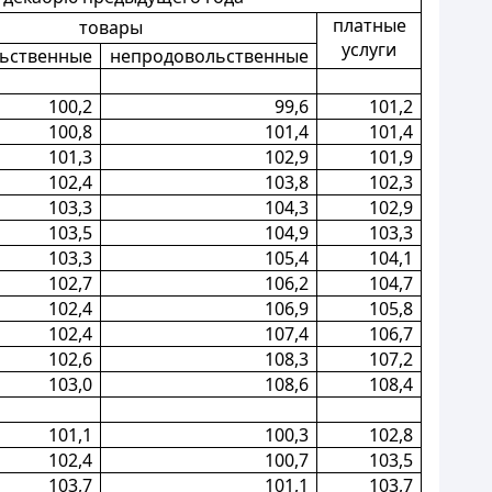
платные
товары
услуги
ьственные
непродовольственные
100,2
99,6
101,2
100,8
101,4
101,4
101,3
102,9
101,9
102,4
103,8
102,3
103,3
104,3
102,9
103,5
104,9
103,3
103,3
105,4
104,1
102,7
106,2
104,7
102,4
106,9
105,8
102,4
107,4
106,7
102,6
108,3
107,2
103,0
108,6
108,4
101,1
100,3
102,8
102,4
100,7
103,5
103,7
101,1
103,7