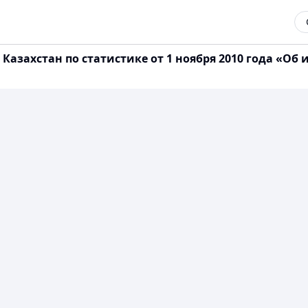
азахстан по статистике от 1 ноября 2010 года «Об 