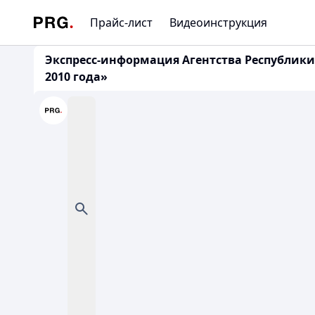
Прайс-лист
Видеоинструкция
Экспресс-информация Агентства Республики К
2010 года»