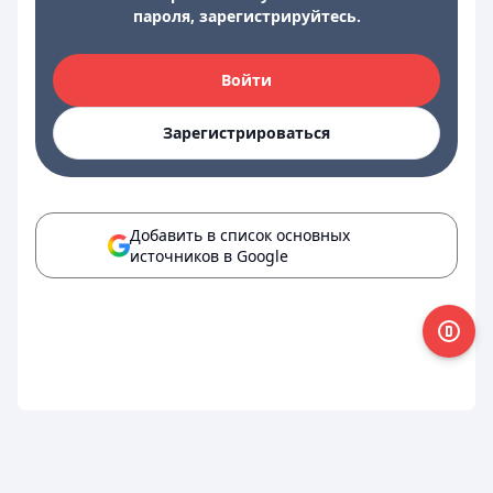
пароля, зарегистрируйтесь.
Войти
Зарегистрироваться
Добавить в список основных
источников в Google