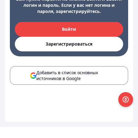
логин и пароль. Если у вас нет логина и
пароля, зарегистрируйтесь.
Войти
Зарегистрироваться
Добавить в список основных
источников в Google