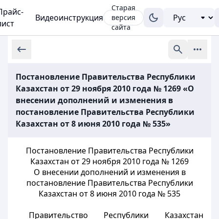
Старая
Прайс-
Видеоинструкция
версия
лист
сайта
Постановление Правительства Республики
Казахстан от 29 ноября 2010 года № 1269 «О
внесении дополнений и изменения в
постановление Правительства Республики
Казахстан от 8 июня 2010 года № 535»
Постановление Правительства Республики
Казахстан от 29 ноября 2010 года № 1269
О внесении дополнений и изменения в
постановление Правительства Республики
Казахстан от 8 июня 2010 года № 535
Правительство Республики Казахстан