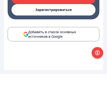
Зарегистрироваться
Добавить в список основных
источников в Google