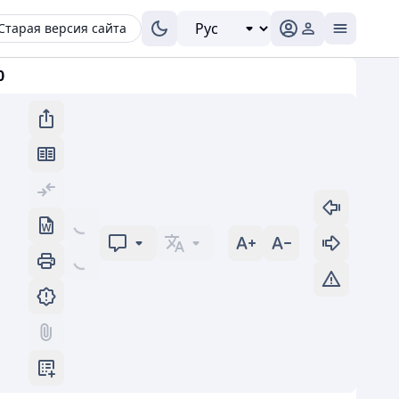
Старая версия сайта
0