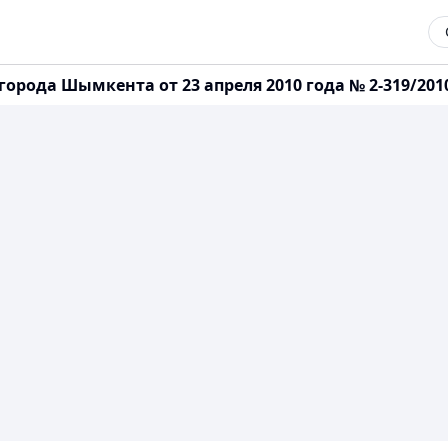
орода Шымкента от 23 апреля 2010 года № 2-319/201