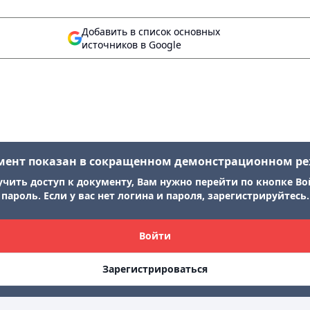
Добавить в список основных
источников в Google
мент показан в сокращенном демонстрационном р
учить доступ к документу, Вам нужно перейти по кнопке Во
пароль. Если у вас нет логина и пароля, зарегистрируйтесь.
Войти
Зарегистрироваться