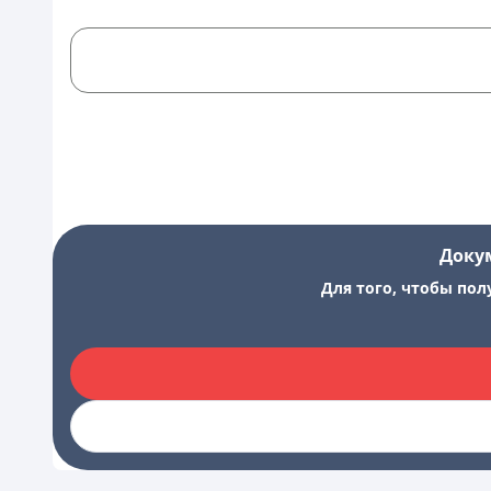
Доку
Для того, чтобы пол