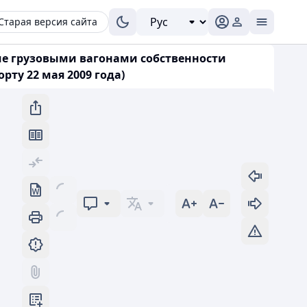
Старая версия сайта
ие грузовыми вагонами собственности
ту 22 мая 2009 года)