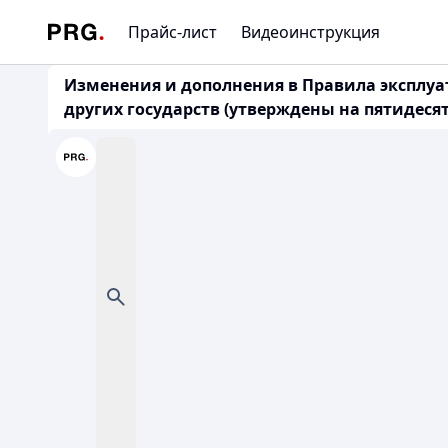
Прайс-лист
Видеоинструкция
Изменения и дополнения в Правила эксплуа
других государств (утверждены на пятидеся