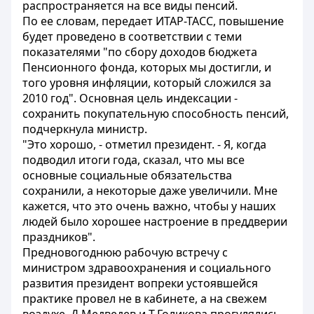
распространяется на все виды пенсий.
По ее словам, передает ИТАР-ТАСС, повышение
будет проведено в соответствии с теми
показателями "по сбору доходов бюджета
Пенсионного фонда, которых мы достигли, и
того уровня инфляции, который сложился за
2010 год". Основная цель индексации -
сохранить покупательную способность пенсий,
подчеркнула министр.
"Это хорошо, - отметил президент. - Я, когда
подводил итоги года, сказал, что мы все
основные социальные обязательства
сохранили, а некоторые даже увеличили. Мне
кажется, что это очень важно, чтобы у наших
людей было хорошее настроение в преддверии
праздников".
Предновогоднюю рабочую встречу с
министром здравоохранения и социального
развития президент вопреки устоявшейся
практике провел не в кабинете, а на свежем