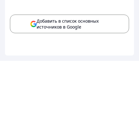
Добавить в список основных
источников в Google