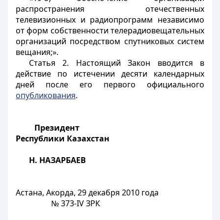
распространения отечественных
телевизионных и радиопрограмм независимо
от форм собственности телерадиовещательных
организаций посредством спутниковых систем
вещания;».
Статья 2.
Настоящий Закон вводится в
действие по истечении десяти календарных
дней после его первого официального
опубликования
.
Президент
Республики Казахстан
Н. НАЗАРБАЕВ
Астана, Акорда,
29 декабря 2010 года
№
373-IV
ЗРК