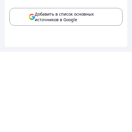
Добавить в список основных
источников в Google