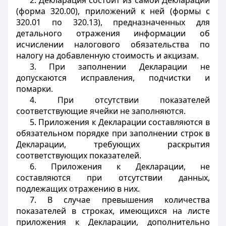
2. Декларация состоит из самой Декларации
(форма 320.00), приложений к ней (формы с
320.01 по 320.13), предназначенных для
детального отражения информации об
исчислении налогового обязательства по
налогу на добавленную стоимость и акцизам.
3. При заполнении Декларации не
допускаются исправления, подчистки и
помарки.
4. При отсутствии показателей
соответствующие ячейки не заполняются.
5. Приложения к Декларации составляются в
обязательном порядке при заполнении строк в
Декларации, требующих раскрытия
соответствующих показателей.
6. Приложения к Декларации, не
составляются при отсутствии данных,
подлежащих отражению в них.
7. В случае превышения количества
показателей в строках, имеющихся на листе
приложения к Декларации, дополнительно