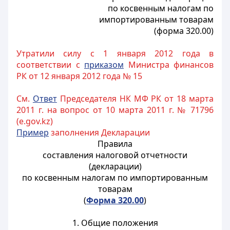
по косвенным налогам по
импортированным товарам
(форма 320.00)
Утратили силу с 1 января 2012 года в
соответствии с
приказом
Министра финансов
РК от 12 января 2012 года № 15
См.
Ответ
Председателя НК МФ РК от 18 марта
2011 г. на вопрос от 10 марта 2011 г. № 71796
(e.gov.kz)
Пример
заполнения Декларации
Правила
составления налоговой отчетности
(декларации)
по косвенным налогам по импортированным
товарам
(
Форма 320.00
)
1. Общие положения