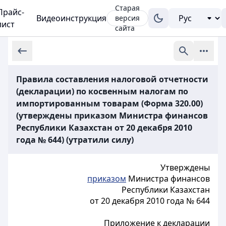
Старая
Прайс-
Видеоинструкция
версия
лист
сайта
Правила составления налоговой отчетности
(декларации) по косвенным налогам по
импортированным товарам (Форма 320.00)
(утверждены приказом Министра финансов
Республики Казахстан от 20 декабря 2010
года № 644) (утратили силу)
Утверждены
приказом
Министра финансов
Республики Казахстан
от 20 декабря 2010 года № 644
Приложение к декларации