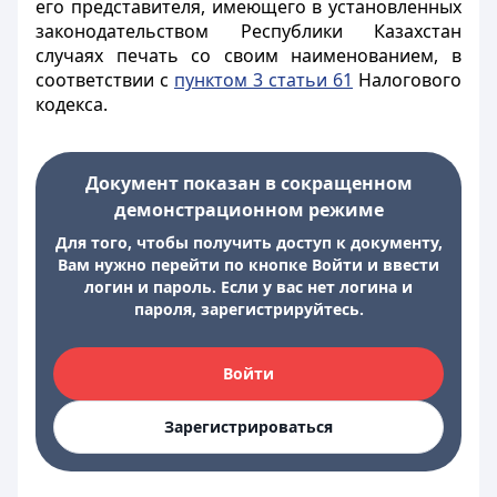
его представителя, имеющего в установленных
законодательством Республики Казахстан
случаях печать со своим наименованием, в
соответствии с
пунктом 3 статьи 61
Налогового
кодекса.
Документ показан в сокращенном
демонстрационном режиме
Для того, чтобы получить доступ к документу,
Вам нужно перейти по кнопке Войти и ввести
логин и пароль. Если у вас нет логина и
пароля, зарегистрируйтесь.
Войти
Зарегистрироваться