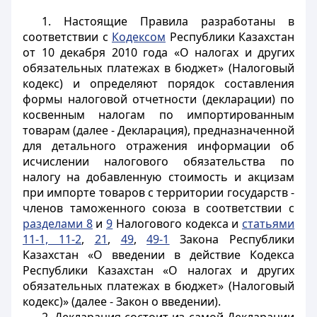
1. Настоящие Правила разработаны в
соответствии с
Кодексом
Республики Казахстан
от 10 декабря 2010 года «О налогах и других
обязательных платежах в бюджет» (Налоговый
кодекс) и определяют порядок составления
формы налоговой отчетности (декларации) по
косвенным налогам по импортированным
товарам (далее - Декларация), предназначенной
для детального отражения информации об
исчислении налогового обязательства по
налогу на добавленную стоимость и акцизам
при импорте товаров с территории государств -
членов таможенного союза в соответствии с
разделами 8
и
9
Налогового кодекса и
статьями
11-1, 11-2
,
21
,
49
,
49-1
Закона Республики
Казахстан «О введении в действие Кодекса
Республики Казахстан «О налогах и других
обязательных платежах в бюджет» (Налоговый
кодекс)» (далее - Закон о введении).