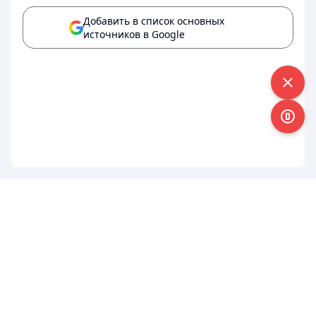
Добавить в список основных
источников в Google