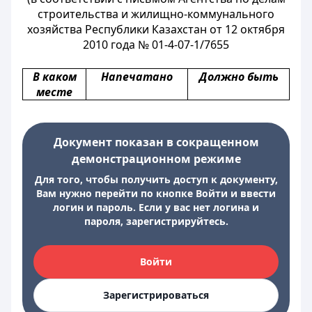
строительства и жилищно-коммунального
хозяйства Республики Казахстан от 12 октября
2010 года № 01-4-07-1/7655
В каком
Напечатано
Должно быть
месте
Документ показан в сокращенном
демонстрационном режиме
Для того, чтобы получить доступ к документу,
Вам нужно перейти по кнопке Войти и ввести
логин и пароль. Если у вас нет логина и
пароля, зарегистрируйтесь.
Войти
Зарегистрироваться