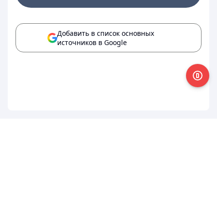
Добавить в список основных
источников в Google