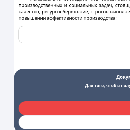
производственных и социальных задач, стоящ
качество, ресурсосбережение, строгое выполне
повышении эффективности производства;
Доку
Для того, чтобы пол