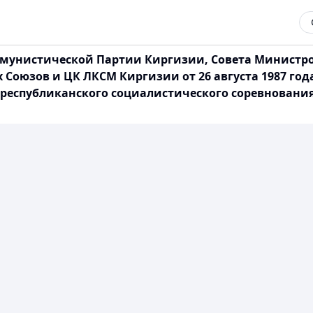
мунистической Партии Киргизии, Совета Министров
Союзов и ЦК ЛКСМ Киргизии от 26 августа 1987 год
 республиканского социалистического соревновани