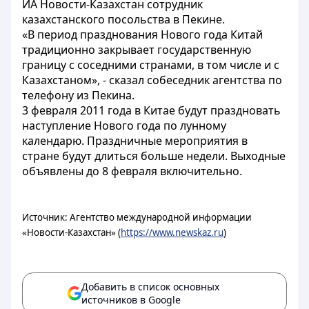
ИА Новости-Казахстан сотрудник
казахстанского посольства в Пекине.
«В период празднования Нового года Китай
традиционно закрывает государственную
границу с соседними странами, в том числе и с
Казахстаном», - сказал собеседник агентства по
телефону из Пекина.
3 февраля 2011 года в Китае будут праздновать
наступление Нового года по лунному
календарю. Праздничные мероприятия в
стране будут длиться больше недели. Выходные
объявлены до 8 февраля включительно.
Источник: Агентство международной информации
«Новости-Казахстан» (
https://www.newskaz.ru
)
Добавить в список основных
источников в Google