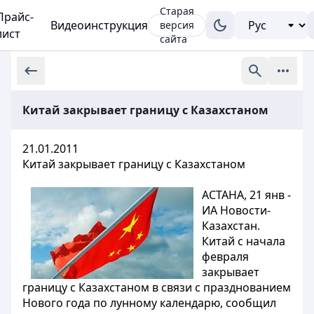
Старая
Прайс-
Видеоинструкция
версия
лист
сайта
Китай закрывает границу с Казахстаном
21.01.2011
Китай закрывает границу с Казахстаном
АСТАНА, 21 янв -
ИА Новости-
Казахстан.
Китай с начала
февраля
закрывает
границу с Казахстаном в связи с празднованием
Нового года по лунному календарю, сообщил