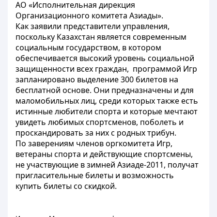
АО «Исполнительная дирекция
Организационного комитета Азиады».
Как заявили представители управления,
поскольку Казахстан является современным
социальным государством, в котором
обеспечивается высокий уровень социальной
защищенности всех граждан, программой Игр
запланировано выделение 300 билетов на
бесплатной основе. Они предназначены и для
маломобильных лиц, среди которых также есть
истинные любители спорта и которые мечтают
увидеть любимых спортсменов, поболеть и
проскандировать за них с родных трибун.
По заверениям членов оргкомитета Игр,
ветераны спорта и действующие спортсмены,
не участвующие в зимней Азиаде-2011, получат
пригласительные билеты и возможность
купить билеты со скидкой.