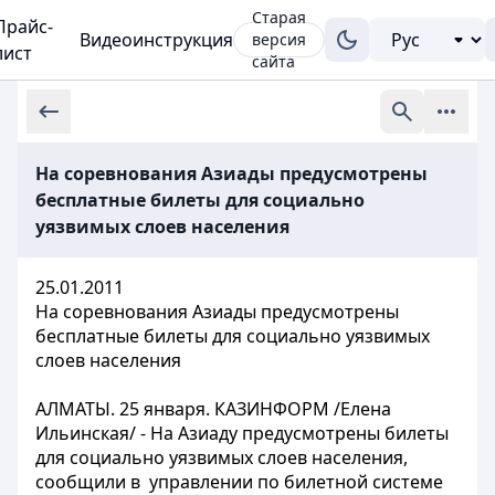
Старая
Прайс-
Видеоинструкция
версия
лист
сайта
На соревнования Азиады предусмотрены
бесплатные билеты для социально
уязвимых слоев населения
25.01.2011
На соревнования Азиады предусмотрены
бесплатные билеты для социально уязвимых
слоев населения
АЛМАТЫ. 25 января. КАЗИНФОРМ /Елена
Ильинская/ - На Азиаду предусмотрены билеты
для социально уязвимых слоев населения,
сообщили в управлении по билетной системе