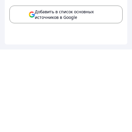
Добавить в список основных
источников в Google