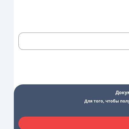
Доку
Для того, чтобы пол