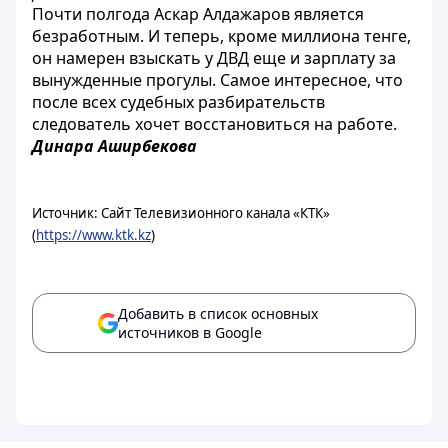
Почти полгода Аскар Алдажаров является
безработным. И теперь, кроме миллиона тенге,
он намерен взыскать у ДВД еще и зарплату за
вынужденные прогулы. Самое интересное, что
после всех судебных разбирательств
следователь хочет восстановиться на работе.
Динара Аширбекова
Источник: Сайт Телевизионного канала «КТК»
(
https://www.ktk.kz
)
Добавить в список основных
источников в Google