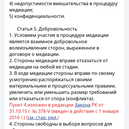
4) недопустимости вмешательства в процедуру
медиации;
5) конфиденциальности.
Статья 5. Добровольность
1. Условием участия в процедуре медиации
является взаимное добровольное
волеизъявление сторон, выраженное в
договоре о медиации.
2. Стороны медиации вправе отказаться от
медиации на любой ее стадии.
3. В ходе медиации стороны вправе по своему
усмотрению распоряжаться своими
материальными и процессуальными правами,
увеличить или уменьшить размер требований
или отказаться от спора (конфликта).
Пункт 4 изложен в редакции
Закона
РК от
31.10.15 г. № 378-V (введен в действие с 1 января
2016 г.) (
см. стар. ред.
)
4. Стороны свободны в выборе вопросов для