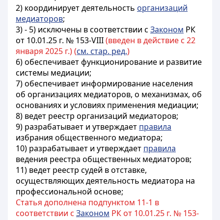
2) координирует деятельность
организаций
медиаторов
;
3) - 5) исключены в соответствии с
Законом
РК
от 10.01.25 г. № 153-VIII
(введен в действие с 22
января 2025 г.) (
см. стар. ред.
)
6) обеспечивает функционирование и развитие
системы медиации;
7) обеспечивает информирование населения
об организациях медиаторов, о механизмах, об
основаниях и условиях применения медиации;
8) ведет реестр организаций медиаторов;
9) разрабатывает и утверждает
правила
избрания общественного медиатора;
10) разрабатывает и утверждает
правила
ведения реестра общественных медиаторов;
11) ведет реестр судей в отставке,
осуществляющих деятельность медиатора на
профессиональной основе;
Статья дополнена подпунктом 11-1 в
соответствии с
Законом
РК от 10.01.25 г. № 153-