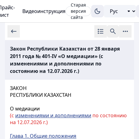
Старая
Прайс-
Видеоинструкция
версия
лист
сайта
Закон Республики Казахстан от 28 января
2011 года № 401-IV «О медиации» (с
изменениями и дополнениями по
состоянию на 12.07.2026 г.)
ЗАКОН
РЕСПУБЛИКИ КАЗАХСТАН
О медиации
(с
изменениями и дополнениями
по состоянию
на 12.07.2026 г.)
Глава 1. Общие положения