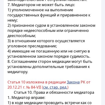
7. Медиатором не может быть лицо:
1) уполномоченное на выполнение
государственных функций и приравненное к
нему;
2) признанное судом в установленном законом
порядке недееспособным или ограниченно
дееспособным;
3) в отношении которого осуществляется
уголовное преследование;
4) имеющее не погашенную или не снятую в
установленном законом порядке судимость.
8. Соглашением сторон медиации могут быть
установлены дополнительные требования к
медиатору.
Статья 10 изложена в редакции
Закона
РК от
20.12.21 г. № 84-VII (
см. стар. ред.
)
Статья 10. Права и обязанности медиатора
1. Медиатор вправе:
1) в ходе медиации проводить встречи как со