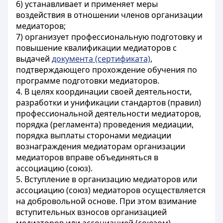
6) устанавливает и применяет меры
воздействия в отношении членов организации
медиаторов;
7) организует профессиональную подготовку и
повышение квалификации медиаторов с
выдачей
документа (сертификата)
,
подтверждающего прохождение обучения по
программе подготовки медиаторов.
4. В целях координации своей деятельности,
разработки и унификации стандартов (правил)
профессиональной деятельности медиаторов,
порядка (регламента) проведения медиации,
порядка выплаты сторонами медиации
вознаграждения медиаторам организации
медиаторов вправе объединяться в
ассоциацию (союз).
5. Вступление в организацию медиаторов или
ассоциацию (союз) медиаторов осуществляется
на добровольной основе. При этом взимание
вступительных взносов организацией