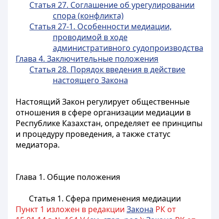
Статья 27. Соглашение об урегулировании
спора (конфликта)
Статья 27-1. Особенности медиации,
проводимой в ходе
административного судопроизводства
Глава 4. Заключительные положения
Статья 28. Порядок введения в действие
настоящего Закона
Настоящий Закон регулирует общественные
отношения в сфере организации медиации в
Республике Казахстан, определяет ее принципы
и процедуру проведения,
а также статус
медиатора.
Глава 1. Общие положения
Статья 1. Сфера применения медиации
Пункт 1 изложен в редакции
Закона
РК от