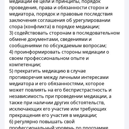
медиации ее цели и принципы, порядок
проведения, права и обязанности сторон и
медиатора, порядок и правовые последствия
заключения соглашения об урегулировании
спора (конфликта) в порядке медиации;
3) содействовать сторонам в последовательном
обмене документами, сведениями и
сообщениями по обсуждаемым вопросам;
4) проинформировать стороны медиации о
своем профессиональном опыте и
компетенции;
5) прекратить медиацию в случае
противоречия между личными интересами
медиатора и его обязанностями, которое
может повлиять на его беспристрастность и
независимость при проведении медиации, а
также при наличии других обстоятельств,
исключающих его участие или требующих
прекращения его участия в медиации;
6) регулярно повышать свой
профессиональный уровень по программе