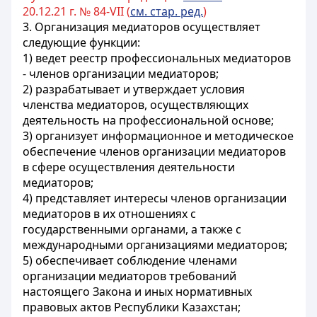
20.12.21 г. № 84-VII (
см. стар. ред.
)
3. Организация медиаторов осуществляет
следующие функции:
1) ведет реестр профессиональных медиаторов
- членов организации медиаторов;
2) разрабатывает и утверждает условия
членства медиаторов, осуществляющих
деятельность на профессиональной основе;
3) организует информационное и методическое
обеспечение членов организации медиаторов
в сфере осуществления деятельности
медиаторов;
4) представляет интересы членов организации
медиаторов в их отношениях с
государственными органами, а также с
международными организациями медиаторов;
5) обеспечивает соблюдение членами
организации медиаторов требований
настоящего Закона и иных нормативных
правовых актов Республики Казахстан;