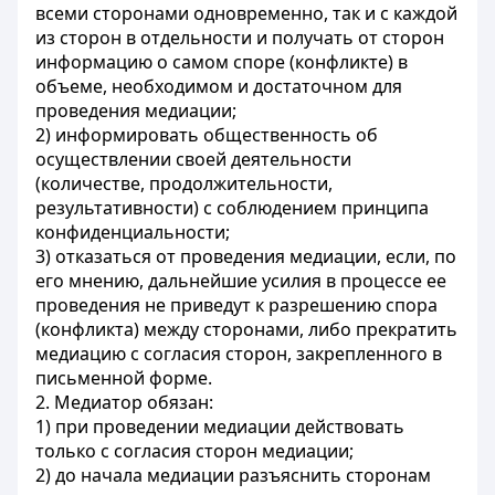
всеми сторонами одновременно, так и с каждой
из сторон в отдельности и получать от сторон
информацию о самом споре (конфликте) в
объеме, необходимом и достаточном для
проведения медиации;
2) информировать общественность об
осуществлении своей деятельности
(количестве, продолжительности,
результативности) с соблюдением принципа
конфиденциальности;
3) отказаться от проведения медиации, если, по
его мнению, дальнейшие усилия в процессе ее
проведения не приведут к разрешению спора
(конфликта) между сторонами, либо прекратить
медиацию с согласия сторон, закрепленного в
письменной форме.
2. Медиатор обязан:
1) при проведении медиации действовать
только с согласия сторон медиации;
2) до начала медиации разъяснить сторонам