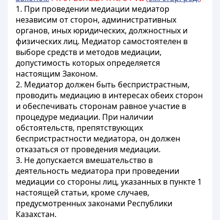
1. При проведении медиации медиатор
независим от сторон, административных
органов, иных юридических, должностных и
физических лиц. Медиатор самостоятелен в
выборе средств и методов медиации,
допустимость которых определяется
настоящим Законом.
2. Медиатор должен быть беспристрастным,
проводить медиацию в интересах обеих сторон
и обеспечивать сторонам равное участие в
процедуре медиации. При наличии
обстоятельств, препятствующих
беспристрастности медиатора, он должен
отказаться от проведения медиации.
3. Не допускается вмешательство в
деятельность медиатора при проведении
медиации со стороны лиц, указанных в пункте 1
настоящей статьи, кроме случаев,
предусмотренных законами Республики
Казахстан.