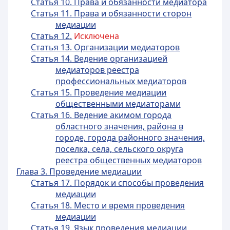
Статья 10. Права и обязанности медиатора
Статья 11. Права и обязанности сторон
медиации
Статья 12.
Исключена
Статья 13. Организации медиаторов
Статья 14. Ведение организацией
медиаторов реестра
профессиональных медиаторов
Статья 15. Проведение медиации
общественными медиаторами
Статья 16. Ведение акимом города
областного значения, района в
городе, города районного значения,
поселка, села, сельского округа
реестра общественных медиаторов
Глава 3. Проведение медиации
Статья 17. Порядок и способы проведения
медиации
Статья 18. Место и время проведения
медиации
Статья 19. Язык проведения медиации