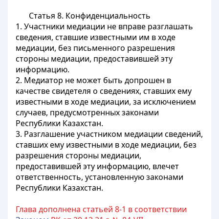
Статья 8. Конфиденциальность
1. Участники медиации не вправе разглашать
сведения, ставшие известными им в ходе
медиации, без письменного разрешения
стороны медиации, предоставившей эту
информацию.
2. Медиатор не может быть допрошен в
качестве свидетеля о сведениях, ставших ему
известными в ходе медиации, за исключением
случаев, предусмотренных законами
Республики Казахстан.
3. Разглашение участником медиации сведений,
ставших ему известными в ходе медиации, без
разрешения стороны медиации,
предоставившей эту информацию, влечет
ответственность, установленную законами
Республики Казахстан.
Глава дополнена статьей 8-1 в соответствии