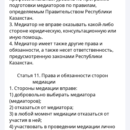
подготовки медиаторов по правилам,
определяемым Правительством Республики
Казахстан.
3. Медиатор не вправе оказывать какой-либо
стороне юридическую, консультационную или
иную помощь.
4. Медиатор имеет также другие права и
обязанности, а также несет ответственность,
предусмотренную законами Республики
Казахстан.
Статья 11. Права и обязанности сторон
медиации
1. Стороны медиации вправе:
1) добровольно выбирать медиатора
(медиаторов);
2) отказаться от медиатора;
3) в любой момент медиации отказаться от
участия в ней;
4) участвовать в проведении медиации лично