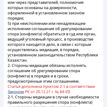
или через представителей, полномочия
которых основаны на доверенности,
оформленной в установленном законом
порядке;
5) при неисполнении или ненадлежащем
исполнении соглашения об урегулировании
спора (конфликта) обратиться в суд или орган,
ведущий уголовный процесс, в производстве
которого находится дело, в связи с которым
осуществлялась медиация, в порядке,
установленном законодательством Республики
Казахстан.
2. Стороны медиации обязаны исполнять
соглашение об урегулировании спора
(конфликта) в порядке и в сроки,
предусмотренные этим соглашением.
Статья дополнена пунктом 2-1 в соответствии
Законом
РК от 20.12.21 г. № 84-VII
2-1. Стороны медиации в случае необходимости
правильного разрешения спора (конфликта)