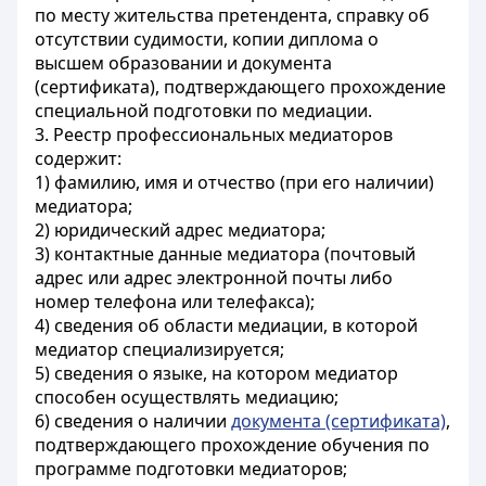
по месту жительства претендента, справку об
отсутствии судимости, копии диплома о
высшем образовании и документа
(сертификата), подтверждающего прохождение
специальной подготовки по медиации.
3. Реестр профессиональных медиаторов
содержит:
1) фамилию, имя и отчество (при его наличии)
медиатора;
2) юридический адрес медиатора;
3) контактные данные медиатора (почтовый
адрес или адрес электронной почты либо
номер телефона или телефакса);
4) сведения об области медиации, в которой
медиатор специализируется;
5) сведения о языке, на котором медиатор
способен осуществлять медиацию;
6) сведения о наличии
документа (сертификата)
,
подтверждающего прохождение обучения по
программе подготовки медиаторов;