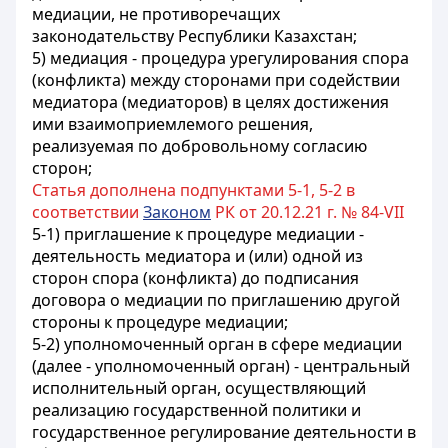
медиации, не противоречащих
законодательству Республики Казахстан;
5) медиация - процедура урегулирования спора
(конфликта) между сторонами при содействии
медиатора (медиаторов) в целях достижения
ими взаимоприемлемого решения,
реализуемая по добровольному согласию
сторон;
Статья дополнена подпунктами 5-1, 5-2 в
соответствии
Законом
РК от 20.12.21 г. № 84-VII
5-1) приглашение к процедуре медиации -
деятельность медиатора и (или) одной из
сторон спора (конфликта) до подписания
договора о медиации по приглашению другой
стороны к процедуре медиации;
5-2) уполномоченный орган в сфере медиации
(далее - уполномоченный орган) - центральный
исполнительный орган, осуществляющий
реализацию государственной политики и
государственное регулирование деятельности в