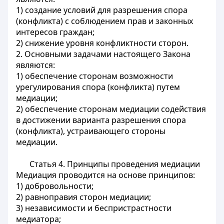
1) создание условий для разрешения спора
(конфликта) с соблюдением прав и законных
интересов граждан;
2) снижение уровня конфликтности сторон.
2. Основными задачами настоящего Закона
являются:
1) обеспечение сторонам возможности
урегулирования спора (конфликта) путем
медиации;
2) обеспечение сторонам медиации содействия
в достижении варианта разрешения спора
(конфликта), устраивающего стороны
медиации.
Статья 4. Принципы проведения медиации
Медиация проводится на основе принципов:
1) добровольности;
2) равноправия сторон медиации;
3) независимости и беспристрастности
медиатора;