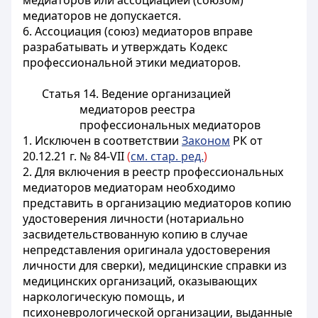
медиаторов или ассоциацией (союзом)
медиаторов не допускается.
6. Ассоциация (союз) медиаторов вправе
разрабатывать и утверждать Кодекс
профессиональной этики медиаторов.
Статья 14. Ведение организацией
медиаторов реестра
профессиональных медиаторов
1. Исключен в соответствии
Законом
РК от
20.12.21 г. № 84-VII
(
см. стар. ред.
)
2. Для включения в реестр профессиональных
медиаторов медиаторам необходимо
представить в организацию медиаторов копию
удостоверения личности (нотариально
засвидетельствованную копию в случае
непредставления оригинала удостоверения
личности для сверки), медицинские справки из
медицинских организаций, оказывающих
наркологическую помощь, и
психоневрологической организации, выданные