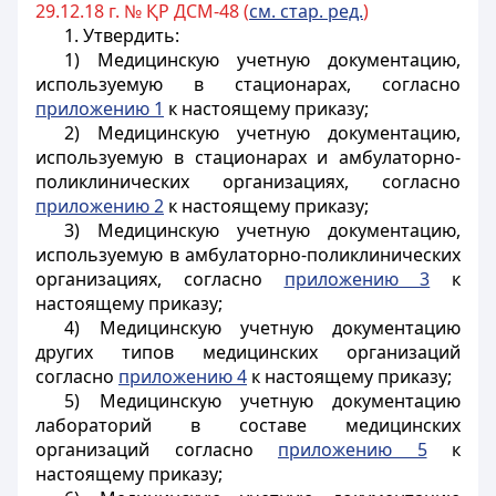
29.12.18 г. № ҚР ДСМ-48 (
см. стар. ред.
)
1. Утвердить:
1) Медицинскую учетную документацию,
используемую в стационарах, согласно
приложению 1
к настоящему приказу;
2) Медицинскую учетную документацию,
используемую в стационарах и амбулаторно-
поликлинических организациях, согласно
приложению 2
к настоящему приказу;
3) Медицинскую учетную документацию,
используемую в амбулаторно-поликлинических
организациях, согласно
приложению 3
к
настоящему приказу;
4) Медицинскую учетную документацию
других типов медицинских организаций
согласно
приложению 4
к настоящему приказу;
5) Медицинскую учетную документацию
лабораторий в составе медицинских
организаций согласно
приложению 5
к
настоящему приказу;