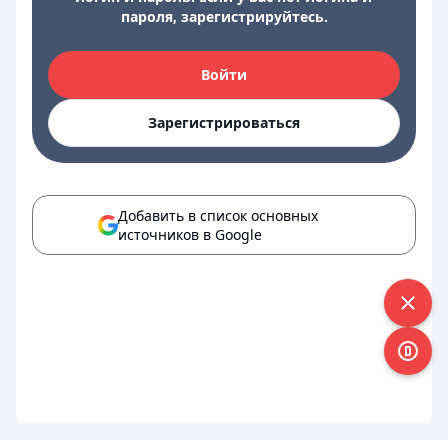
пароля, зарегистрируйтесь.
Войти
Зарегистрироваться
Добавить в список основных
источников в Google