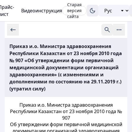
Старая
Прайс-
Видеоинструкция
версия
лист
сайта
Приказ и.о. Министра здравоохранения
Республики Казахстан от 23 ноября 2010 года
№ 907 «Об утверждении форм первичной
медицинской документации организаций
здравоохранения» (с изменениями и
дополнениями по состоянию на 29.11.2019 г.)
(утратил силу)
Приказ и.о. Министра здравоохранения
Республики Казахстан от 23 ноября 2010 года №
907
Об утверждении форм первичной медицинской
документации организаций здравоохранения