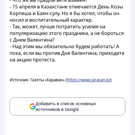
- Что же вы предлагаете взамен?
- 15 апреля в Казахстане отмечается День Козы
Корпеша и Баян-сулу. Но я бы хотел, чтобы он
носил и воспитательный характер.
- Так, может, лучше потратить усилия на
популяризацию этого праздника, а не бороться
с Днем Валентина?
- Над этим мы обязательно будем работать! А
пока, если вы против Дня Валентина, приходите
на акцию протеста.
Источник: Газеты «Караван» (
https://www.caravan.kz
)
Добавить в список основных
источников в Google