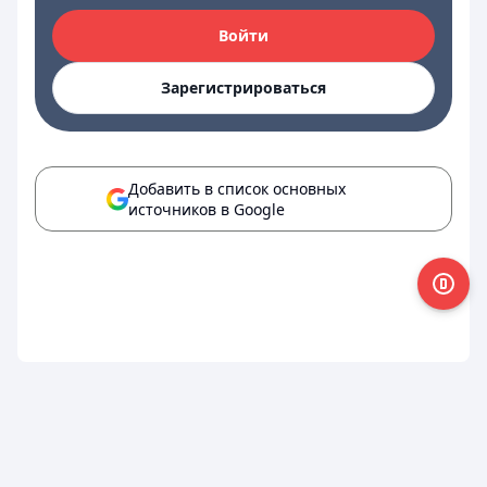
Войти
Зарегистрироваться
Добавить в список основных
источников в Google