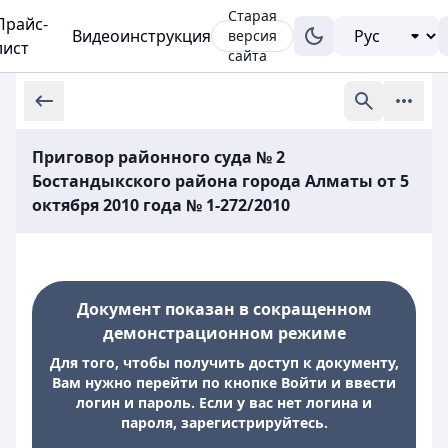
Старая
Прайс-
Видеоинструкция
версия
лист
сайта
Приговор районного суда № 2
Бостандыкского района города Алматы от 5
октября 2010 года № 1-272/2010
Документ показан в сокращенном
демонстрационном режиме
Для того, чтобы получить доступ к документу,
Вам нужно перейти по кнопке Войти и ввести
логин и пароль. Если у вас нет логина и
пароля, зарегистрируйтесь.