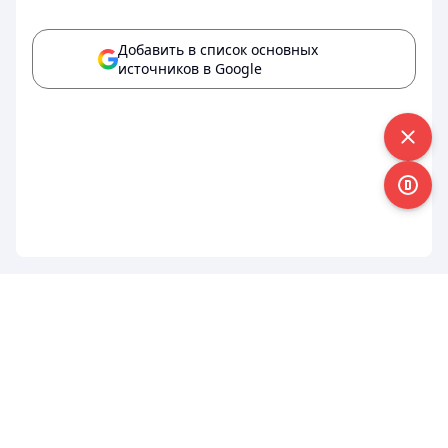
Добавить в список основных
источников в Google