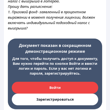
налог с выигрыша в лотерею.
Прошу дать разъяснение:
1. Призовой фонд -заявленный в процентном
выражении в момент получения лицензии, должен
включать индивидуальный подоходный налог с
выигрыша?
Документ показан в сокращенном
демонстрационном режиме
Для того, чтобы получить доступ к документу,
Вам нужно перейти по кнопке Войти и ввести
логин и пароль. Если у вас нет логина и
пароля, зарегистрируйтесь.
Войти
Зарегистрироваться