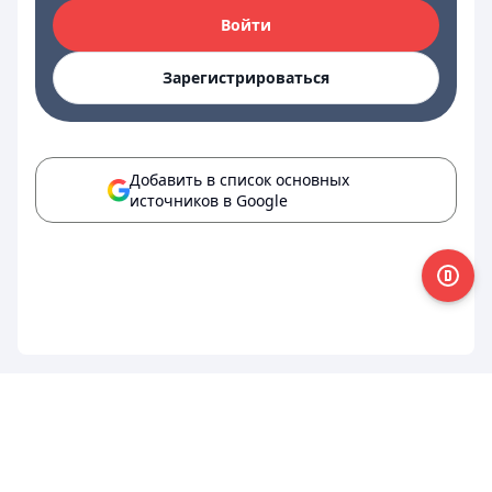
Войти
Зарегистрироваться
Добавить в список основных
источников в Google