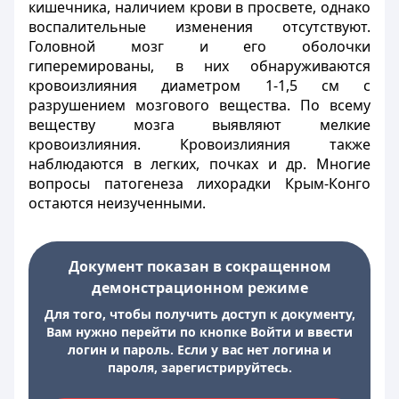
кишечника, наличием крови в просвете, однако
воспалительные изменения отсутствуют.
Головной мозг и его оболочки
гиперемированы, в них обнаруживаются
кровоизлияния диаметром 1-1,5 см с
разрушением мозгового вещества. По всему
веществу мозга выявляют мелкие
кровоизлияния. Кровоизлияния также
наблюдаются в легких, почках и др. Многие
вопросы патогенеза лихорадки Крым-Конго
остаются неизученными.
Документ показан в сокращенном
демонстрационном режиме
Для того, чтобы получить доступ к документу,
Вам нужно перейти по кнопке Войти и ввести
логин и пароль. Если у вас нет логина и
пароля, зарегистрируйтесь.