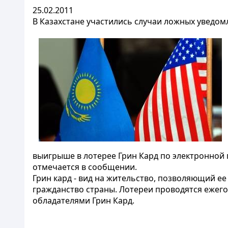
25.02.2011
В Казахстане участились случаи ложных уведом
выигрыше в лотерее Грин Кард по электронной 
отмечается в сообщении.
Грин кард - вид на жительство, позволяющий е
гражданство страны. Лотереи проводятся ежего
обладателями Грин Кард.