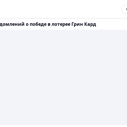
домлений о победе в лотерее Грин Кард