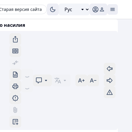
Старая версия сайта
о насилия