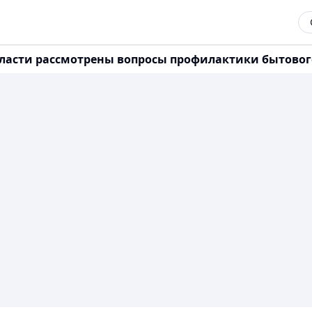
бласти рассмотрены вопросы профилактики бытовог