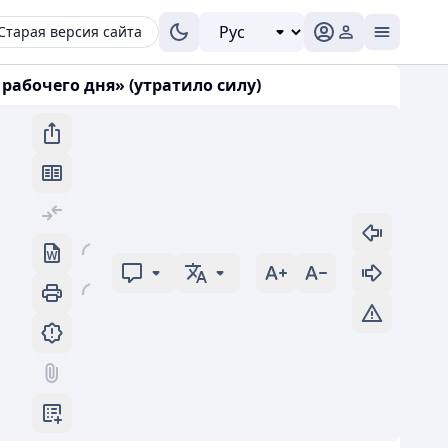
Старая версия сайта
рабочего дня» (утратило силу)