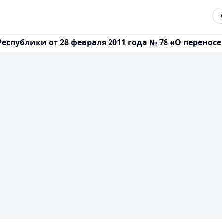
публики от 28 февраля 2011 года № 78 «О переносе 