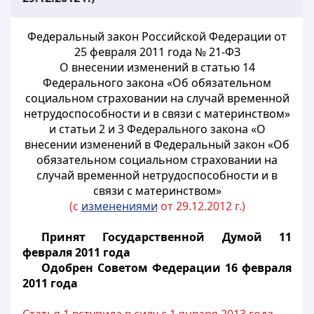
Федеральный закон Российской Федерации от
25 февраля 2011 года № 21-ФЗ
О внесении изменений в статью 14
Федерального закона «Об обязательном
социальном страховании на случай временной
нетрудоспособности и в связи с материнством»
и статьи 2 и 3 Федерального закона «О
внесении изменений в Федеральный закон «Об
обязательном социальном страховании на
случай временной нетрудоспособности и в
связи с материнством»
(с
изменениями
от 29.12.2012 г.)
Принят Государственной Думой 11
февраля 2011 года
Одобрен Советом Федерации 16 февраля
2011 года