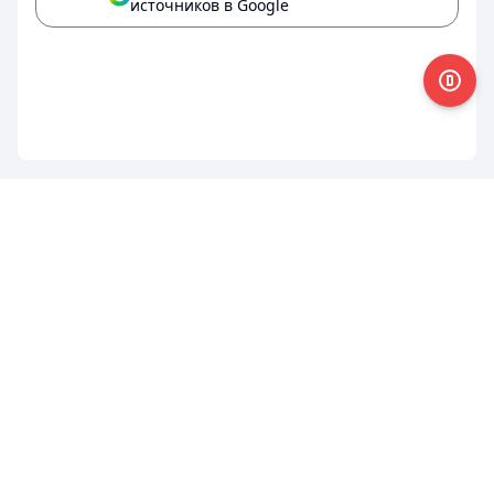
источников в Google