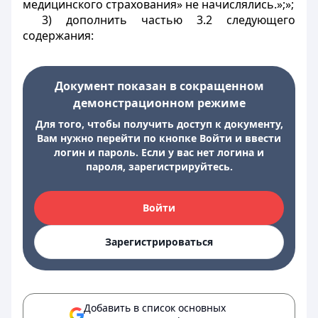
медицинского страхования» не начислялись.»;»;
3) дополнить частью 3.2 следующего
содержания:
Документ показан в сокращенном
демонстрационном режиме
Для того, чтобы получить доступ к документу,
Вам нужно перейти по кнопке Войти и ввести
логин и пароль. Если у вас нет логина и
пароля, зарегистрируйтесь.
Войти
Зарегистрироваться
Добавить в список основных