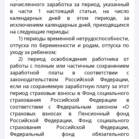
начисленного заработка за период, указанный
в части 1 настоящей статьи, на число
календарных дней в этом периоде, за
исключением календарных дней, приходящихся
на следующие периоды:
1) периоды временной нетрудоспособности,
отпуска по беременности и родам, отпуска по
уходу за ребенком;
2) период освобождения работника от
работы с полным или частичным сохранением
заработной платы в соответствии с
законодательством Российской Федерации,
если на сохраняемую заработную плату за этот
период страховые взносы в Фонд социального
страхования Российской Федерации в
соответствии с Федеральным законом «О
страховых взносах в Пенсионный фонд
Российской Федерации, Фонд социального
страхования Российской Федерации,
Федеральный фонд обязательного