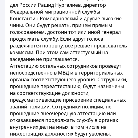
дел России Рашид Нургалиев, директор
Федеральной миграционной службы
Константин Ромодановский и другие высокие
чины. Они будут решать, причем прямым
голосованием, достоин тот или иной генерал
продолжать службу. Если вдруг голоса
разделяются поровну, все решает председатель
комиссии. При этом сам аттестуемый на
заседание не приглашается.
Аттестацию остальных сотрудников проведут
непосредственно в МВД и в территориальных
органах соответствующего уровня. Сотрудники,
прошедшие переаттестацию, будут назначены
на соответствующие должности,
предусматривающие присвоение специальных
званий полиции. Сотрудники полиции, не
прошедшие внеочередную аттестацию или
отказавшиеся продолжать службу в органах
внутренних дел на иных, в том числе на
нижестоящих должностях будут уволены.