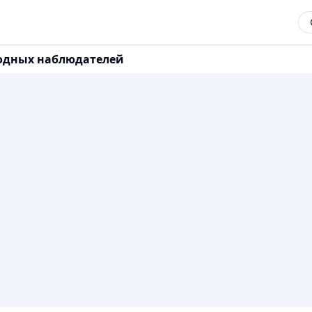
родных наблюдателей