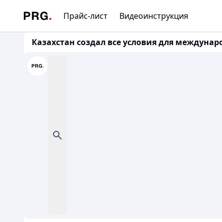
Прайс-лист
Видеоинструкция
Казахстан создал все условия для междуна