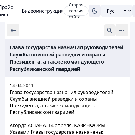
Старая
Прайс-
Видеоинструкция
версия
лист
сайта
Глава государства назначил руководителей
Службы внешней разведки и охраны
Президента, а также командующего
Республиканской гвардией
14.04.2011
Глава государства назначил руководителей
Службы внешней разведки и охраны
Президента, а также командующего
Республиканской гвардией
Акорда АСТАНА. 14 апреля. КАЗИНФОРМ -
Указами Главы государства назначены: