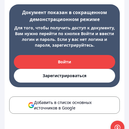
Документ показан в сокращенном
демонстрационном режиме
Для того, чтобы получить доступ к документу,
Вам нужно перейти по кнопке Войти и ввести
логин и пароль. Если у вас нет логина и
пароля, зарегистрируйтесь.
Войти
Зарегистрироваться
Добавить в список основных
источников в Google