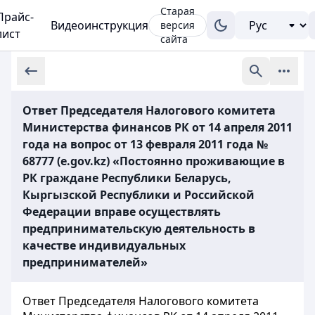
Старая
Прайс-
Видеоинструкция
версия
лист
сайта
Ответ Председателя Налогового комитета
Министерства финансов РК от 14 апреля 2011
года на вопрос от 13 февраля 2011 года №
68777 (e.gov.kz) «Постоянно проживающие в
РК граждане Республики Беларусь,
Кыргызской Республики и Российской
Федерации вправе осуществлять
предпринимательскую деятельность в
качестве индивидуальных
предпринимателей»
Ответ Председателя Налогового комитета