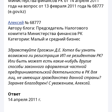
Министерства финансов РК от 14 апреля 2011
года на вопрос от 13 февраля 2011 года № 68777
(e.gov.kz)
Алексей
№ 68777
Автору блога: Председатель Налогового
комитета Министерства финансов РК
Категории: Малый и средний бизнес
Здравствуйте Ергожин Д.Е. Хотел бы узнать
возможна ли регистрация ИП не резидентам РК?
Или быть может есть какие-нибудь другие
способы законного оформления частной
предпринимательской деятельности в РК для
лиц, не имеющих гражданство данной страны?
Заранее благодарен! С уважением, Алексей.
Ответ
14 апреля 2011 г.