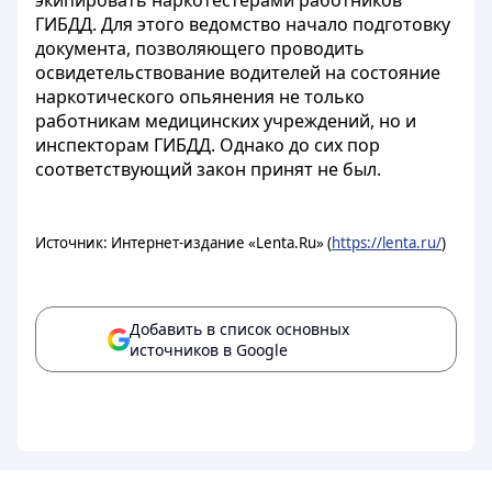
экипировать наркотестерами работников
ГИБДД. Для этого ведомство начало подготовку
документа, позволяющего проводить
освидетельствование водителей на состояние
наркотического опьянения не только
работникам медицинских учреждений, но и
инспекторам ГИБДД. Однако до сих пор
соответствующий закон принят не был.
Источник: Интернет-издание «Lenta.Ru» (
https://lenta.ru/
)
Добавить в список основных
источников в Google