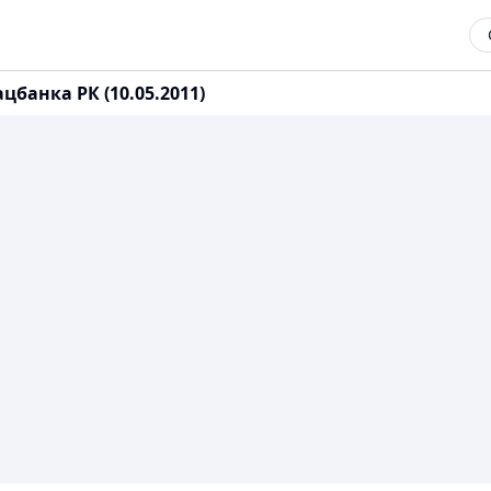
банка РК (10.05.2011)